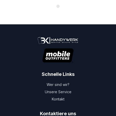
Schnelle Links
Wer sind wir?
Unsere Service
Kontakt
Kontaktiere uns