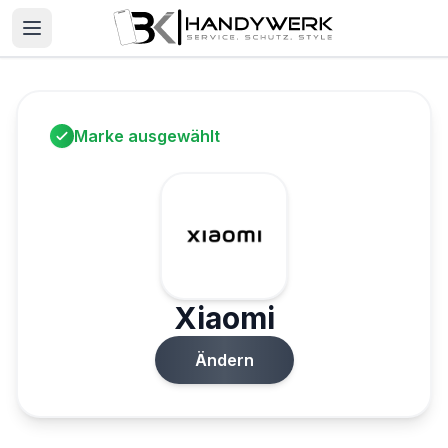
Marke ausgewählt
Xiaomi
Ändern