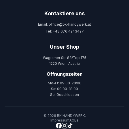
Kontaktiere uns
Email: office@bk-handywerk.at
Tel: +43 676 4243427
Unser Shop
Wagramer Str. 83/Top 175
1220 Wien, Austria
Öffnungszeiten
Mo-Fr: 09:00-20:00
Sa: 09:00-18:00
So: Geschlossen
© 2026 BK HANDYWERK.
Impressum
AGBs