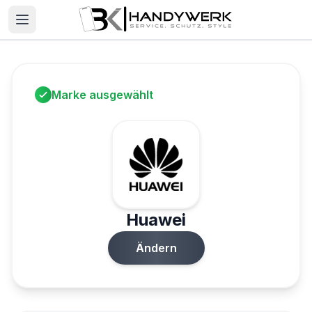
Marke ausgewählt
Huawei
Ändern