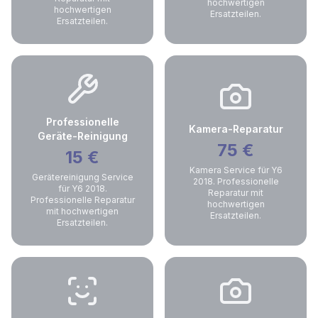
hochwertigen
hochwertigen
Ersatzteilen.
Ersatzteilen.
Professionelle
Kamera-Reparatur
Geräte-Reinigung
75
€
15
€
Kamera Service für Y6
Gerätereinigung Service
2018. Professionelle
für Y6 2018.
Reparatur mit
Professionelle Reparatur
hochwertigen
mit hochwertigen
Ersatzteilen.
Ersatzteilen.