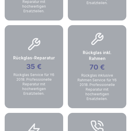
Reparatur mit
Ersatzteilen.
hochwertigen
Ersatzteilen.
Rückglas inkl.
Rückglas-Reparatur
Rahmen
35
€
70
€
Rückglas Service für Y6
Rückglas inklusive
2018. Professionelle
Rahmen Service für Y6
Reparatur mit
2018. Professionelle
hochwertigen
Reparatur mit
Ersatzteilen.
hochwertigen
Ersatzteilen.