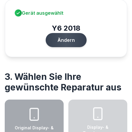
Gerät ausgewählt
Y6 2018
Ändern
3. Wählen Sie Ihre
gewünschte Reparatur aus
Display- &
Original Display- &