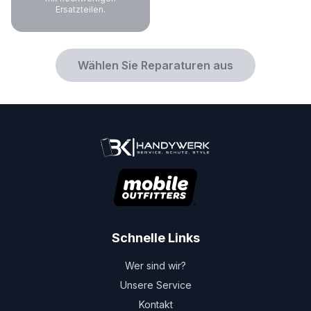
Ersatzteilen.
Wählen Sie Reparaturen aus
Schnelle Links
Wer sind wir?
Unsere Service
Kontakt