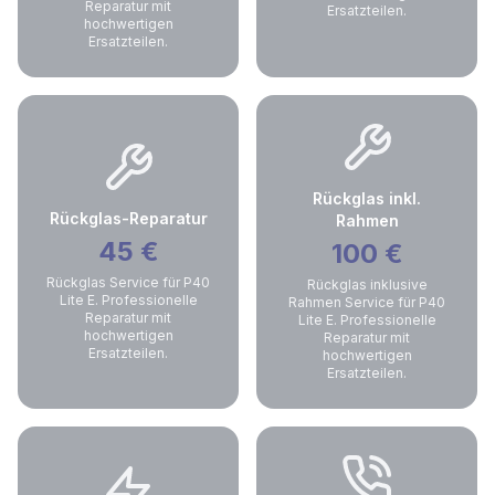
Reparatur mit
Ersatzteilen.
hochwertigen
Ersatzteilen.
Rückglas inkl.
Rückglas-Reparatur
Rahmen
45
€
100
€
Rückglas Service für P40
Rückglas inklusive
Lite E. Professionelle
Rahmen Service für P40
Reparatur mit
Lite E. Professionelle
hochwertigen
Reparatur mit
Ersatzteilen.
hochwertigen
Ersatzteilen.