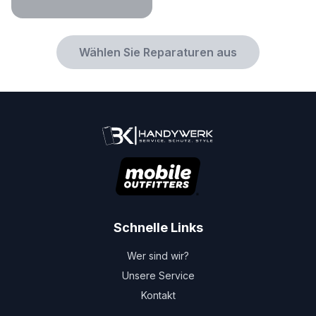
Wählen Sie Reparaturen aus
Schnelle Links
Wer sind wir?
Unsere Service
Kontakt