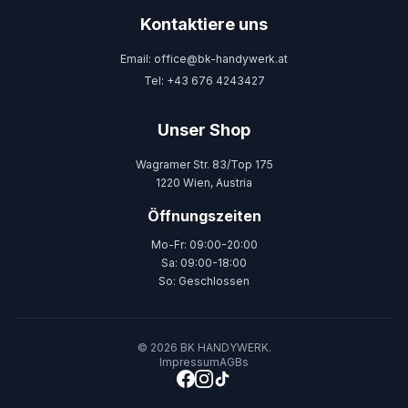
Kontaktiere uns
Email: office@bk-handywerk.at
Tel: +43 676 4243427
Unser Shop
Wagramer Str. 83/Top 175
1220 Wien, Austria
Öffnungszeiten
Mo-Fr: 09:00-20:00
Sa: 09:00-18:00
So: Geschlossen
© 2026 BK HANDYWERK.
Impressum
AGBs