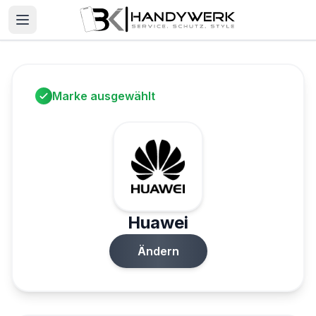
Marke ausgewählt
Huawei
Ändern