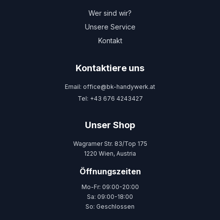
Wer sind wir?
Unsere Service
Kontakt
Kontaktiere uns
Email: office@bk-handywerk.at
Tel: +43 676 4243427
Unser Shop
Wagramer Str. 83/Top 175
1220 Wien, Austria
Öffnungszeiten
Mo-Fr: 09:00-20:00
Sa: 09:00-18:00
So: Geschlossen