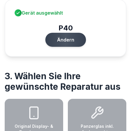
Gerät ausgewählt
P40
Ändern
3. Wählen Sie Ihre
gewünschte Reparatur aus
Original Display- &
Panzerglas inkl.