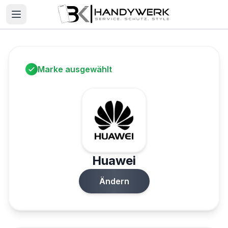
Marke ausgewählt
Huawei
Ändern