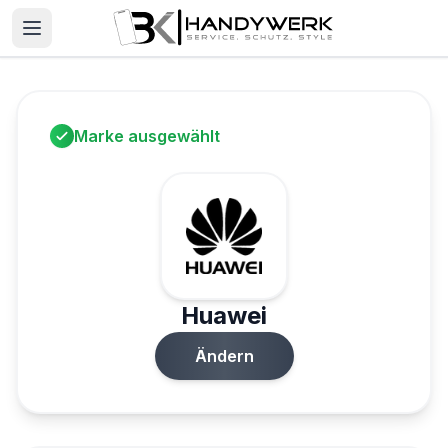
Marke ausgewählt
Huawei
Ändern