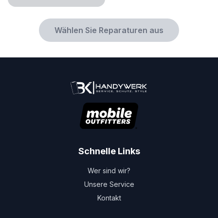
Wählen Sie Reparaturen aus
Schnelle Links
Wer sind wir?
Unsere Service
Kontakt