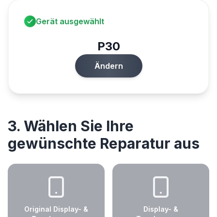
Gerät ausgewählt
P30
Ändern
3. Wählen Sie Ihre
gewünschte Reparatur aus
Original Display- &
Display- &