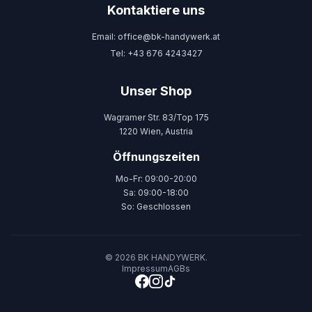
Kontaktiere uns
Email: office@bk-handywerk.at
Tel: +43 676 4243427
Unser Shop
Wagramer Str. 83/Top 175
1220 Wien, Austria
Öffnungszeiten
Mo-Fr: 09:00-20:00
Sa: 09:00-18:00
So: Geschlossen
© 2026 BK HANDYWERK.
Impressum
AGBs