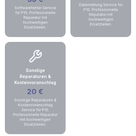
Datenrettung Service für
Softwarefehler Service
P10. Professionelle
für P10. Professionelle
Reparatur mit
Reparatur mit
hochwertigen
hochwertigen
Ersatzteilen.
Ersatzteilen.
Sonstige
Reparaturen &
Kostenvoranschlag
20
€
Sonstige Reparaturen &
Kostenvoranschlag
Service für P10.
Professionelle Reparatur
mit hochwertigen
Ersatzteilen.