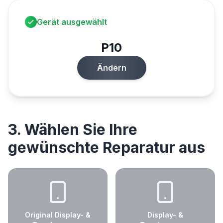
Gerät ausgewählt
P10
Ändern
3. Wählen Sie Ihre
gewünschte Reparatur aus
Original Display- &
Display- &