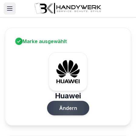
Marke ausgewählt
Huawei
Ändern