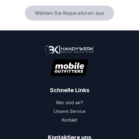
Wählen Sie Reparaturen aus
Schnelle Links
Wer sind wir?
Unsere Service
Kontakt
Kontaktiere uns