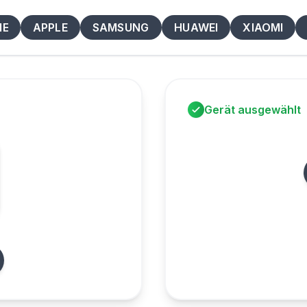
ME
APPLE
SAMSUNG
HUAWEI
XIAOMI
Gerät ausgewählt