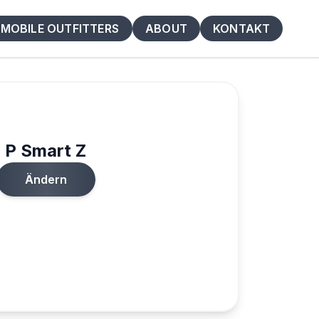
MOBILE OUTFITTERS
ABOUT
KONTAKT
P Smart Z
Ändern