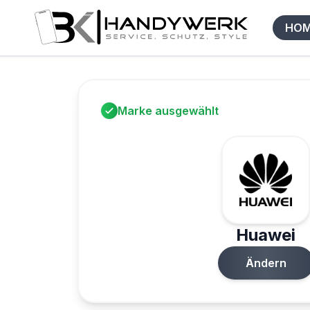
HO
Marke ausgewählt
Huawei
Ändern