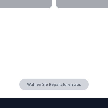
Wählen Sie Reparaturen aus