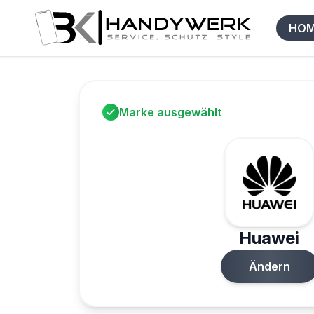
HO
Marke ausgewählt
Huawei
Ändern