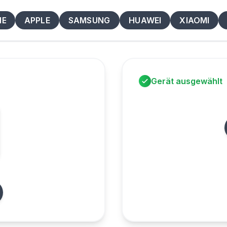
ME
APPLE
SAMSUNG
HUAWEI
XIAOMI
Gerät ausgewählt