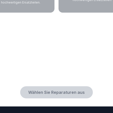
hochwertigen Ersatzteilen.
Wählen Sie Reparaturen aus