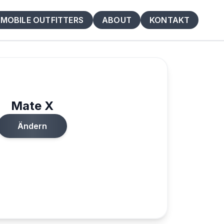
MOBILE OUTFITTERS
ABOUT
KONTAKT
Mate X
Ändern