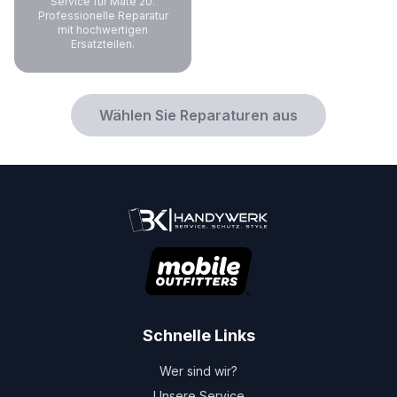
Service für Mate 20.
Professionelle Reparatur
mit hochwertigen
Ersatzteilen.
Wählen Sie Reparaturen aus
Schnelle Links
Wer sind wir?
Unsere Service