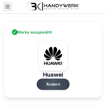
Marke ausgewählt
Huawei
Ändern