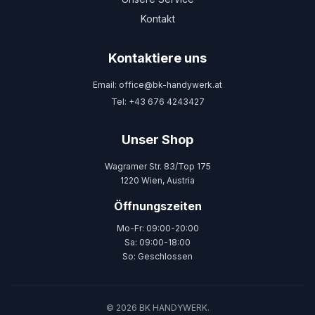
Kontakt
Kontaktiere uns
Email: office@bk-handywerk.at
Tel: +43 676 4243427
Unser Shop
Wagramer Str. 83/Top 175
1220 Wien, Austria
Öffnungszeiten
Mo-Fr: 09:00-20:00
Sa: 09:00-18:00
So: Geschlossen
© 2026 BK HANDYWERK.