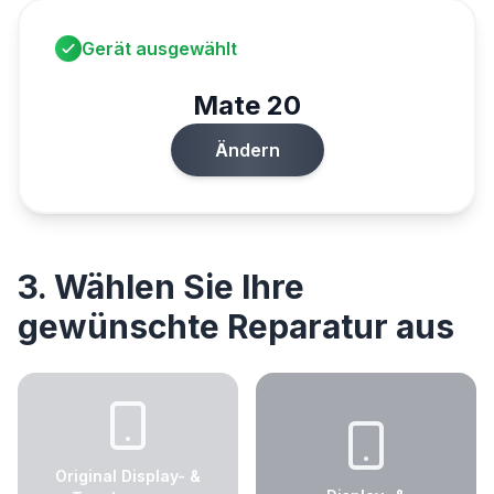
Gerät ausgewählt
Mate 20
Ändern
3. Wählen Sie Ihre
gewünschte Reparatur aus
Original Display- &