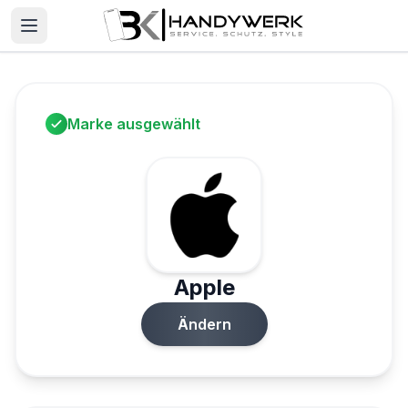
Marke ausgewählt
Apple
Ändern