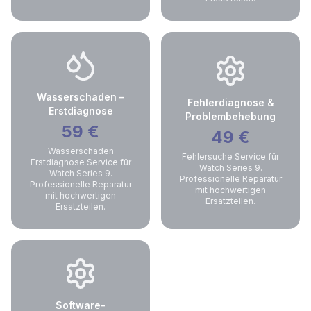
Wasserschaden –
Fehlerdiagnose &
Erstdiagnose
Problembehebung
59
€
49
€
Wasserschaden
Fehlersuche Service für
Erstdiagnose Service für
Watch Series 9.
Watch Series 9.
Professionelle Reparatur
Professionelle Reparatur
mit hochwertigen
mit hochwertigen
Ersatzteilen.
Ersatzteilen.
Software-