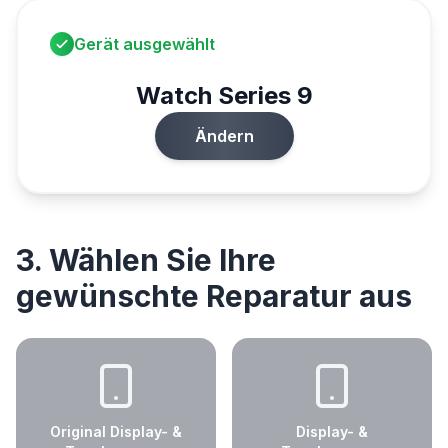
Gerät ausgewählt
Watch Series 9
Ändern
3. Wählen Sie Ihre
gewünschte Reparatur aus
Original Display- &
Display- &