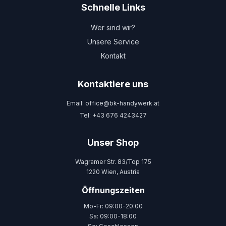
Schnelle Links
Wer sind wir?
Unsere Service
Kontakt
Kontaktiere uns
Email: office@bk-handywerk.at
Tel: +43 676 4243427
Unser Shop
Wagramer Str. 83/Top 175
1220 Wien, Austria
Öffnungszeiten
Mo-Fr: 09:00-20:00
Sa: 09:00-18:00