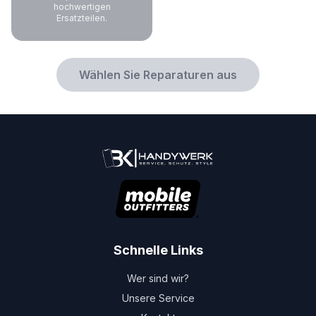
hochwertigen
Ersatzteilen.
Wählen Sie Reparaturen aus
Schnelle Links
Wer sind wir?
Unsere Service