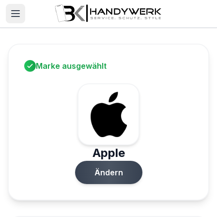
Marke ausgewählt
Apple
Ändern