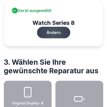
Gerät ausgewählt
Watch Series 8
Ändern
3. Wählen Sie Ihre
gewünschte Reparatur aus
Original Display- &