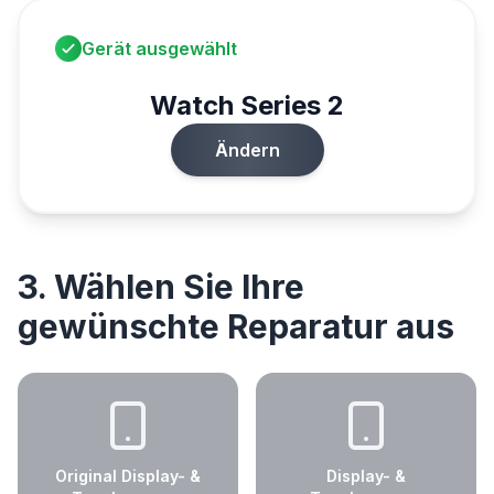
Gerät ausgewählt
Watch Series 2
Ändern
3. Wählen Sie Ihre
gewünschte Reparatur aus
Original Display- &
Display- &