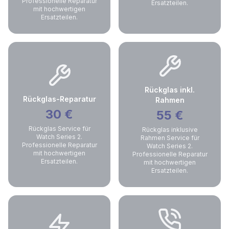
Professionelle Reparatur
Ersatzteilen.
mit hochwertigen
Ersatzteilen.
Rückglas inkl.
Rückglas-Reparatur
Rahmen
30
€
55
€
Rückglas Service für
Rückglas inklusive
Watch Series 2.
Rahmen Service für
Professionelle Reparatur
Watch Series 2.
mit hochwertigen
Professionelle Reparatur
Ersatzteilen.
mit hochwertigen
Ersatzteilen.