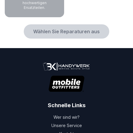
hochwertigen
Ersatzteilen.
Wählen Sie Reparaturen aus
Schnelle Links
Wer sind wir?
Unsere Service