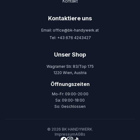
Kontakt
Kontaktiere uns
Email: office@bk-handywerk.at
Tel: +43 676 4243427
Unser Shop
Wagramer Str. 83/Top 175
1220 Wien, Austria
Öffnungszeiten
Mo-Fr: 09:00-20:00
Sa: 09:00-18:00
So: Geschlossen
© 2026 BK HANDYWERK.
Impressum
AGBs