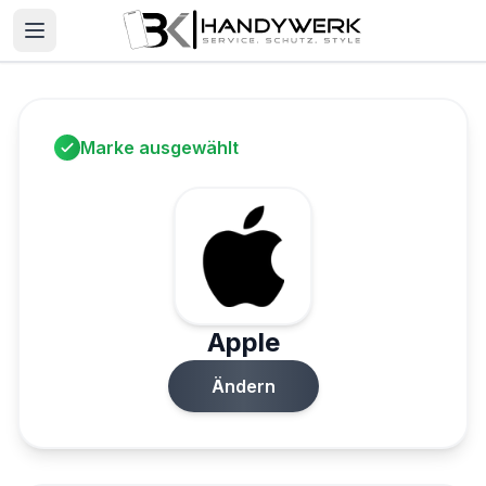
Marke ausgewählt
Apple
Ändern