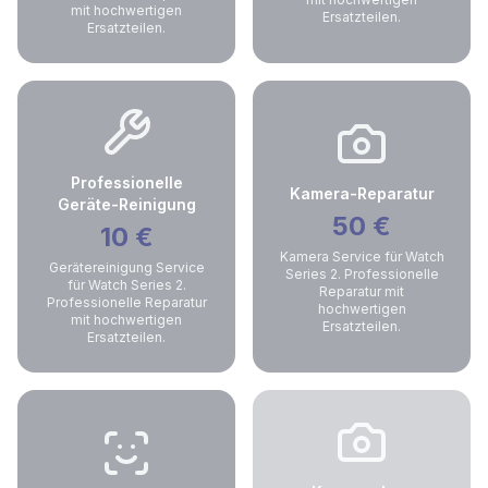
mit hochwertigen
Ersatzteilen.
Ersatzteilen.
Professionelle
Kamera-Reparatur
Geräte-Reinigung
50
€
10
€
Kamera Service für Watch
Gerätereinigung Service
Series 2. Professionelle
für Watch Series 2.
Reparatur mit
Professionelle Reparatur
hochwertigen
mit hochwertigen
Ersatzteilen.
Ersatzteilen.