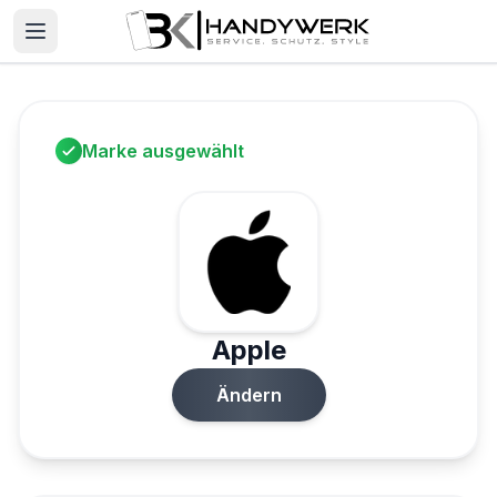
Marke ausgewählt
Apple
Ändern