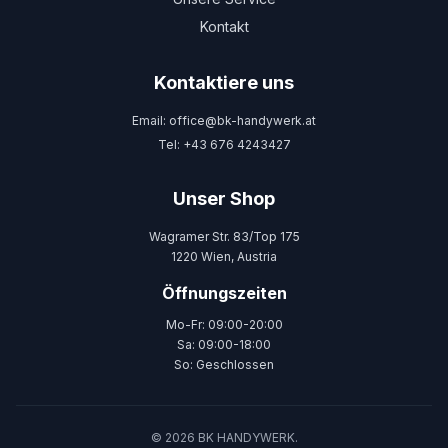
Kontakt
Kontaktiere uns
Email: office@bk-handywerk.at
Tel: +43 676 4243427
Unser Shop
Wagramer Str. 83/Top 175
1220 Wien, Austria
Öffnungszeiten
Mo-Fr: 09:00-20:00
Sa: 09:00-18:00
So: Geschlossen
© 2026 BK HANDYWERK.