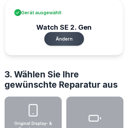
Gerät ausgewählt
Watch SE 2. Gen
Ändern
3. Wählen Sie Ihre
gewünschte Reparatur aus
Original Display- &