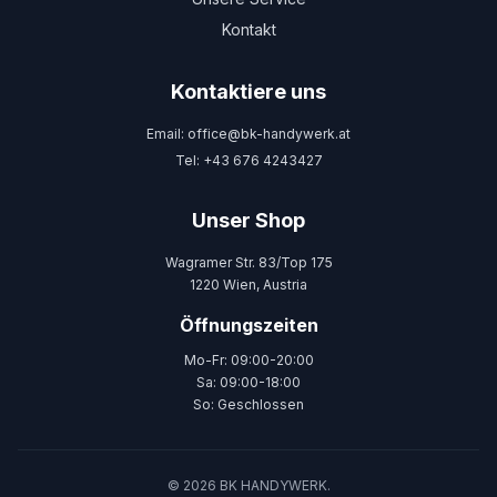
Kontakt
Kontaktiere uns
Email: office@bk-handywerk.at
Tel: +43 676 4243427
Unser Shop
Wagramer Str. 83/Top 175
1220 Wien, Austria
Öffnungszeiten
Mo-Fr: 09:00-20:00
Sa: 09:00-18:00
So: Geschlossen
© 2026 BK HANDYWERK.