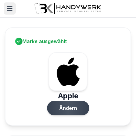
Marke ausgewählt
Apple
Ändern