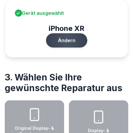
Gerät ausgewählt
iPhone XR
Ändern
3. Wählen Sie Ihre
gewünschte Reparatur aus
Original Display- &
Display- &