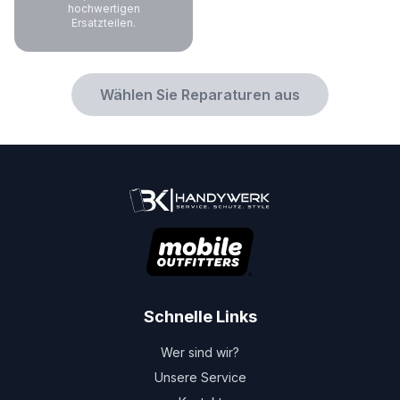
hochwertigen
Ersatzteilen.
Wählen Sie Reparaturen aus
Schnelle Links
Wer sind wir?
Unsere Service