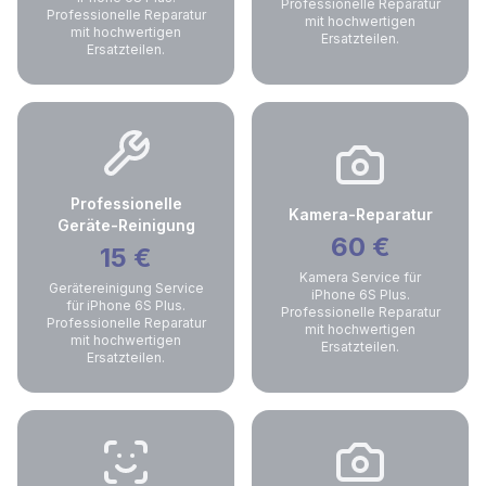
Professionelle Reparatur
Professionelle Reparatur
mit hochwertigen
mit hochwertigen
Ersatzteilen.
Ersatzteilen.
Professionelle
Kamera-Reparatur
Geräte-Reinigung
60
€
15
€
Kamera Service für
Gerätereinigung Service
iPhone 6S Plus.
für iPhone 6S Plus.
Professionelle Reparatur
Professionelle Reparatur
mit hochwertigen
mit hochwertigen
Ersatzteilen.
Ersatzteilen.