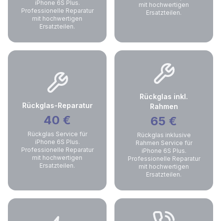
iPhone 6S Plus.
mit hochwertigen
Professionelle Reparatur
Ersatzteilen.
mit hochwertigen
Ersatzteilen.
Rückglas inkl.
Rückglas-Reparatur
Rahmen
40
€
65
€
Rückglas Service für
Rückglas inklusive
iPhone 6S Plus.
Rahmen Service für
Professionelle Reparatur
iPhone 6S Plus.
mit hochwertigen
Professionelle Reparatur
Ersatzteilen.
mit hochwertigen
Ersatzteilen.