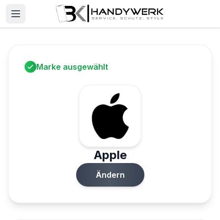
Marke ausgewählt
Apple
Ändern