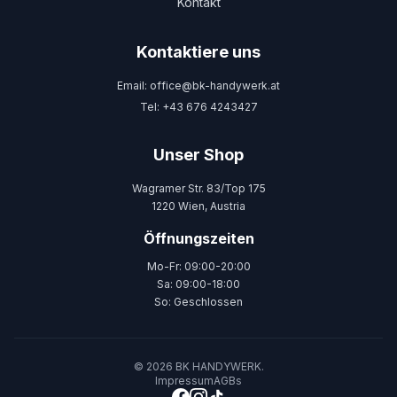
Kontakt
Kontaktiere uns
Email: office@bk-handywerk.at
Tel: +43 676 4243427
Unser Shop
Wagramer Str. 83/Top 175
1220 Wien, Austria
Öffnungszeiten
Mo-Fr: 09:00-20:00
Sa: 09:00-18:00
So: Geschlossen
© 2026 BK HANDYWERK.
Impressum
AGBs