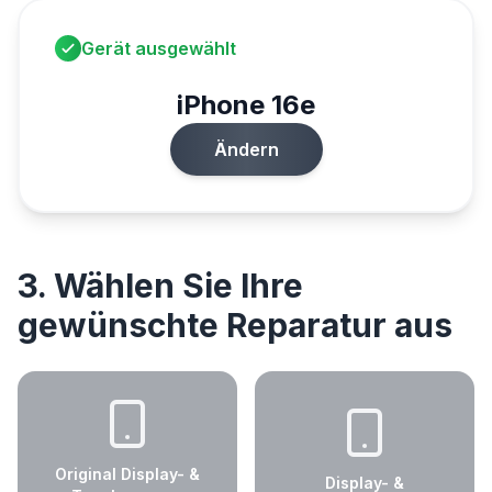
Gerät ausgewählt
iPhone 16e
Ändern
3. Wählen Sie Ihre
gewünschte Reparatur aus
Original Display- &
Display- &