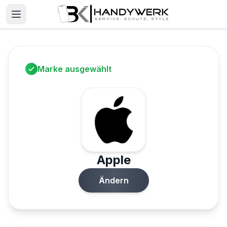
Marke ausgewählt
Apple
Ändern