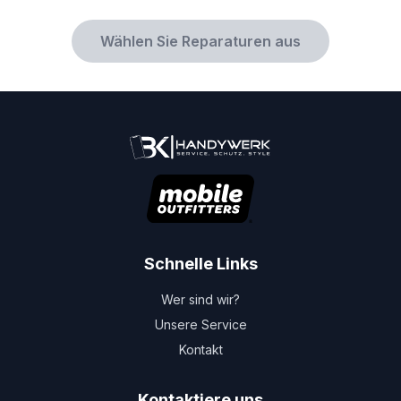
Wählen Sie Reparaturen aus
Schnelle Links
Wer sind wir?
Unsere Service
Kontakt
Kontaktiere uns