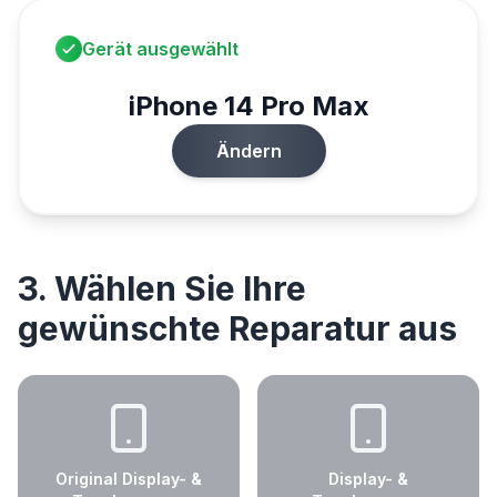
Gerät ausgewählt
iPhone 14 Pro Max
Ändern
3. Wählen Sie Ihre
gewünschte Reparatur aus
Original Display- &
Display- &