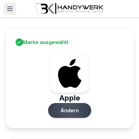
Marke ausgewählt
Apple
Ändern