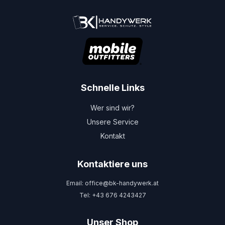
Schnelle Links
Wer sind wir?
Unsere Service
Kontakt
Kontaktiere uns
Email: office@bk-handywerk.at
Tel: +43 676 4243427
Unser Shop