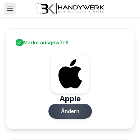
Marke ausgewählt
Apple
Ändern