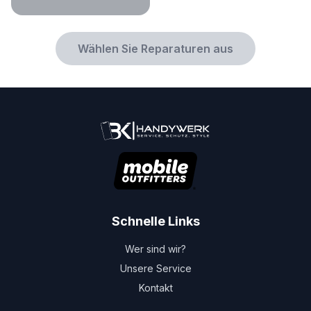
Wählen Sie Reparaturen aus
Schnelle Links
Wer sind wir?
Unsere Service
Kontakt