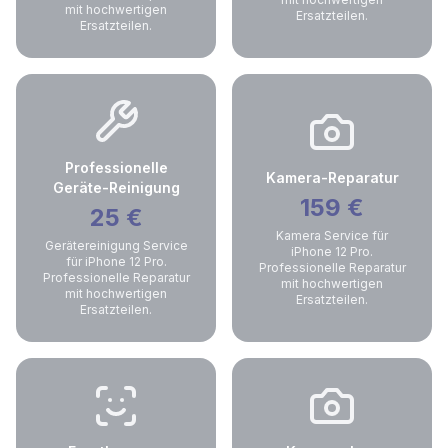
mit hochwertigen
Ersatzteilen.
Ersatzteilen.
Professionelle
Kamera-Reparatur
Geräte-Reinigung
159
€
25
€
Kamera Service für
Gerätereinigung Service
iPhone 12 Pro.
für iPhone 12 Pro.
Professionelle Reparatur
Professionelle Reparatur
mit hochwertigen
mit hochwertigen
Ersatzteilen.
Ersatzteilen.