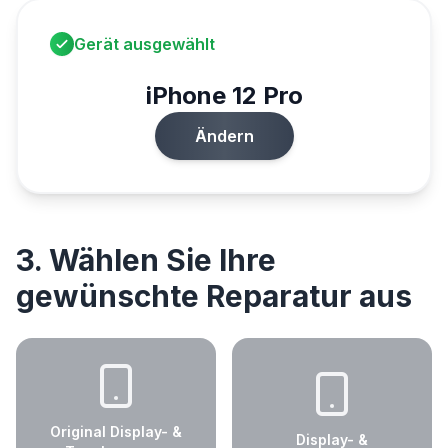
Gerät ausgewählt
iPhone 12 Pro
Ändern
3. Wählen Sie Ihre
gewünschte Reparatur aus
Original Display- &
Display- &