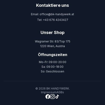
Kontaktiere uns
Email: office@bk-handywerk.at
Tel: +43 676 4243427
Unser Shop
Wagramer Str. 83/Top 175
1220 Wien, Austria
Öffnungszeiten
Mo-Fr: 09:00-20:00
Sa: 09:00-18:00
So: Geschlossen
© 2026 BK HANDYWERK.
Impressum
AGBs