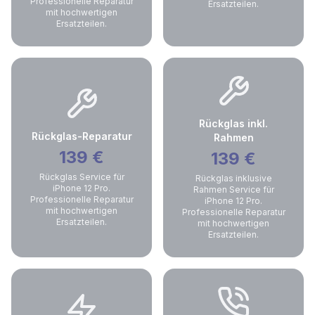
Professionelle Reparatur
Ersatzteilen.
mit hochwertigen
Ersatzteilen.
Rückglas inkl.
Rückglas-Reparatur
Rahmen
139
€
139
€
Rückglas Service für
Rückglas inklusive
iPhone 12 Pro.
Rahmen Service für
Professionelle Reparatur
iPhone 12 Pro.
mit hochwertigen
Professionelle Reparatur
Ersatzteilen.
mit hochwertigen
Ersatzteilen.