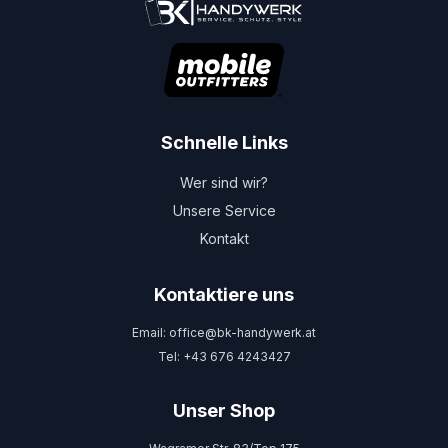
Schnelle Links
Wer sind wir?
Unsere Service
Kontakt
Kontaktiere uns
Email: office@bk-handywerk.at
Tel: +43 676 4243427
Unser Shop