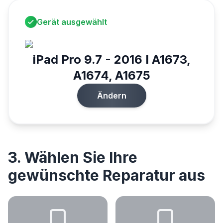
Gerät ausgewählt
iPad Pro 9.7 - 2016 I A1673,
A1674, A1675
Ändern
3. Wählen Sie Ihre
gewünschte Reparatur aus