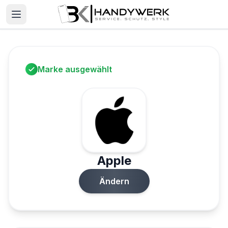
Marke ausgewählt
Apple
Ändern