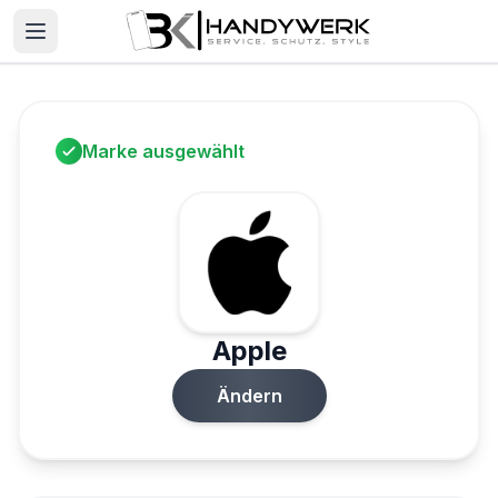
Marke ausgewählt
Apple
Ändern