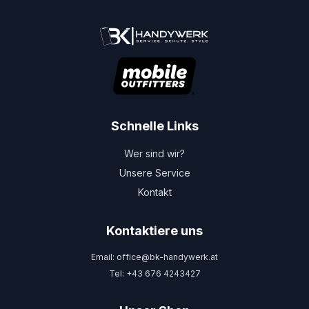
Schnelle Links
Wer sind wir?
Unsere Service
Kontakt
Kontaktiere uns
Email: office@bk-handywerk.at
Tel: +43 676 4243427