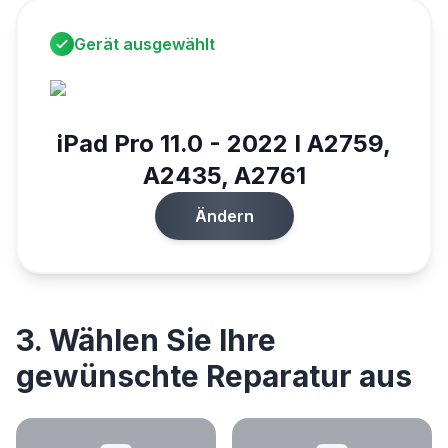
Gerät ausgewählt
iPad Pro 11.0 - 2022 I A2759,
A2435, A2761
Ändern
3. Wählen Sie Ihre
gewünschte Reparatur aus