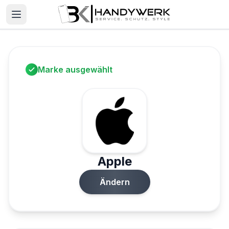
Marke ausgewählt
Apple
Ändern