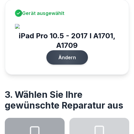
Gerät ausgewählt
iPad Pro 10.5 - 2017 I A1701,
A1709
Ändern
3. Wählen Sie Ihre
gewünschte Reparatur aus