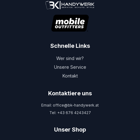
Schnelle Links
Wer sind wir?
Unsere Service
Kontakt
Kontaktiere uns
Email: office@bk-handywerk.at
Tel: +43 676 4243427
Unser Shop