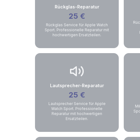
Rückglas-Reparatur
25
€
Rüc
Rückglas Service für Apple Watch
Sport. Professionelle Reparatur mit
hochwertigen Ersatzteilen.
Lautsprecher-Reparatur
25
€
Lautsprecher Service für Apple
Mi
Watch Sport. Professionelle
Spo
Reparatur mit hochwertigen
Ersatzteilen.