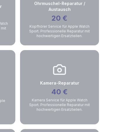
Ohrmuschel-Reparatur /
r
Austausch
20
€
Watch
Kopfhörer Service für Apple Watch
 mit
Sport. Professionelle Reparatur mit
hochwertigen Ersatzteilen.
Kamera-Reparatur
40
€
Kamera Service für Apple Watch
ple
Sport. Professionelle Reparatur mit
hochwertigen Ersatzteilen.