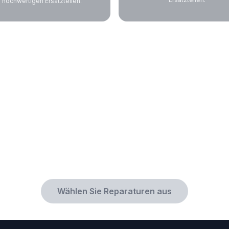
hochwertigen Ersatzteilen.
Wählen Sie Reparaturen aus