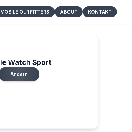
MOBILE OUTFITTERS
ABOUT
KONTAKT
le Watch Sport
Ändern