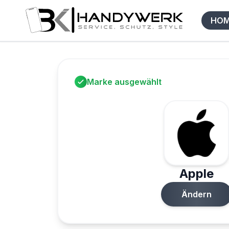
HO
Marke ausgewählt
Apple
Ändern